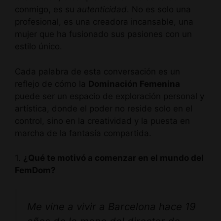
conmigo, es su
autenticidad
. No es solo una
profesional, es una creadora incansable, una
mujer que ha fusionado sus pasiones con un
estilo único.
Cada palabra de esta conversación es un
reflejo de cómo la
Dominación Femenina
puede ser un espacio de exploración personal y
artística, donde el poder no reside solo en el
control, sino en la creatividad y la puesta en
marcha de la fantasía compartida.
1.
¿Qué te motivó a comenzar en el mundo del
FemDom?
Me vine a vivir a Barcelona hace 19