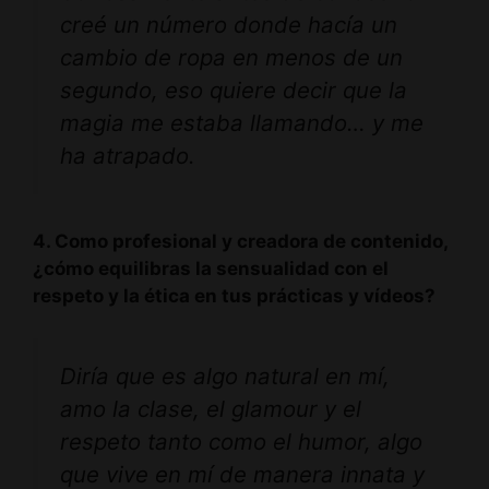
creé un número donde hacía un
cambio de ropa en menos de un
segundo, eso quiere decir que la
magia me estaba llamando… y me
ha atrapado.
4. Como profesional y creadora de contenido,
¿cómo equilibras la sensualidad con el
respeto y la ética en tus prácticas y vídeos?
Diría que es algo natural en mí,
amo la clase, el glamour y el
respeto tanto como el humor, algo
que vive en mí de manera innata y