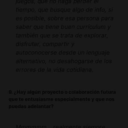
juegos, que no haga perder el
tiempo, que busque algo de info, si
es posible, sobre esa persona para
saber que tiene buen currículum y
también que se trata de explorar,
disfrutar, compartir y
autoconocerse desde un lenguaje
alternativo, no desahogarse de los
errores de la vida cotidiana.
9. ¿Hay algún proyecto o colaboración futura
que te entusiasme especialmente y que nos
puedas adelantar?
Mmmmmm… realmente siempre