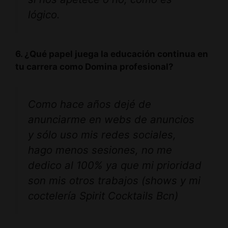
lógico.
6. ¿Qué papel juega la educación continua en
tu carrera como Domina profesional?
Como hace años dejé de
anunciarme en webs de anuncios
y sólo uso mis redes sociales,
hago menos sesiones, no me
dedico al 100% ya que mi prioridad
son mis otros trabajos (shows y mi
coctelería Spirit Cocktails Bcn)