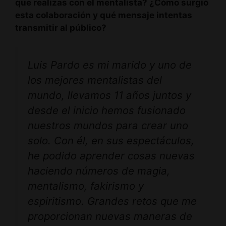
que realizas con el mentalista? ¿Cómo surgió
esta colaboración y qué mensaje intentas
transmitir al público?
Luis Pardo es mi marido y uno de
los mejores mentalistas del
mundo, llevamos 11 años juntos y
desde el inicio hemos fusionado
nuestros mundos para crear uno
solo. Con él, en sus espectáculos,
he podido aprender cosas nuevas
haciendo números de magia,
mentalismo, fakirismo y
espiritismo. Grandes retos que me
proporcionan nuevas maneras de