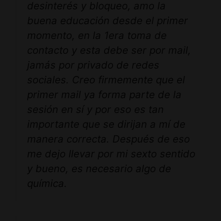
desinterés y bloqueo, amo la
buena educación desde el primer
momento, en la 1era toma de
contacto y esta debe ser por mail,
jamás por privado de redes
sociales. Creo firmemente que el
primer mail ya forma parte de la
sesión en sí y por eso es tan
importante que se dirijan a mí de
manera correcta. Después de eso
me dejo llevar por mi sexto sentido
y bueno, es necesario algo de
química.