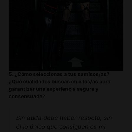
5. ¿Cómo seleccionas a tus sumisos/as?
¿Qué cualidades buscas en ellos/as para
garantizar una experiencia segura y
consensuada?
Sin duda debe haber respeto, sin
él lo único que consiguen es mi