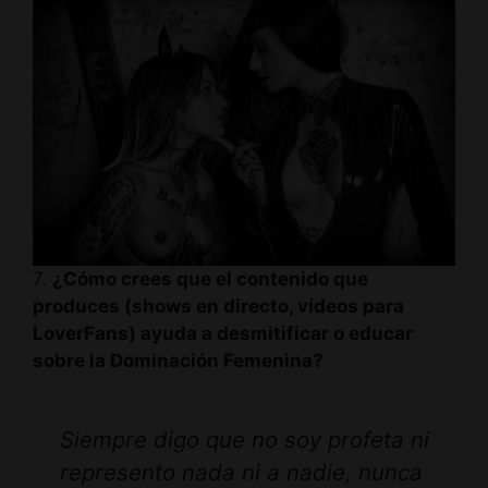
7.
¿Cómo crees que el contenido que
produces (shows en directo, vídeos para
LoverFans) ayuda a desmitificar o educar
sobre la Dominación Femenina?
Siempre digo que no soy profeta ni
represento nada ni a nadie, nunca