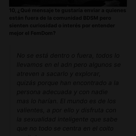
10, ¿Qué mensaje te gustaría enviar a quienes
están fuera de la comunidad BDSM pero
sienten curiosidad o interés por entender
mejor el FemDom?
No se está dentro o fuera, todos lo
llevamos en el adn pero algunos se
atreven a sacarlo y explorar,
quizás porque han encontrado a la
persona adecuada y con nadie
mas lo harían. El mundo es de los
valientes, a por ello y disfruta con
la sexualidad inteligente que sabe
que no todo se centra en el coito