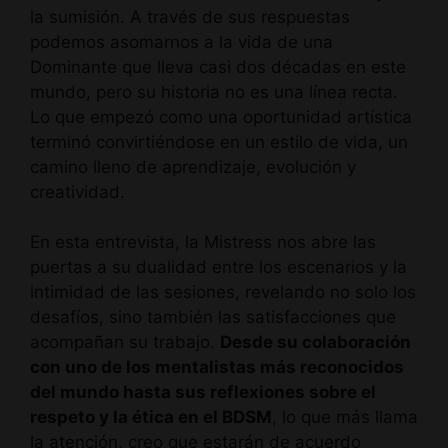
la sumisión. A través de sus respuestas
podemos asomarnos a la vida de una
Dominante que lleva casi dos décadas en este
mundo, pero su historia no es una línea recta.
Lo que empezó como una oportunidad artística
terminó convirtiéndose en un estilo de vida, un
camino lleno de aprendizaje, evolución y
creatividad.
En esta entrevista, la Mistress nos abre las
puertas a su dualidad entre los escenarios y la
intimidad de las sesiones, revelando no solo los
desafíos, sino también las satisfacciones que
acompañan su trabajo.
Desde su colaboración
con uno de los mentalistas más reconocidos
del mundo hasta sus reflexiones sobre el
respeto y la ética en el BDSM
, lo que más llama
la atención, creo que estarán de acuerdo