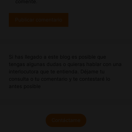
comente.
Si has llegado a este blog es posible que
tengas algunas dudas o quieras hablar con una
interlocutora que te entienda. Déjame tu
consulta o tu comentario y te contestaré lo
antes posible
Contáctame