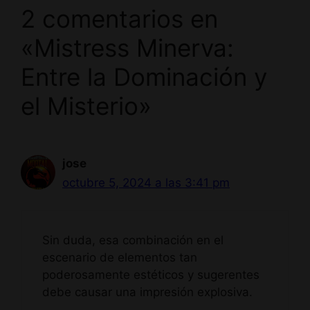
2 comentarios en
«Mistress Minerva:
Entre la Dominación y
el Misterio»
jose
octubre 5, 2024 a las 3:41 pm
Sin duda, esa combinación en el
escenario de elementos tan
poderosamente estéticos y sugerentes
debe causar una impresión explosiva.