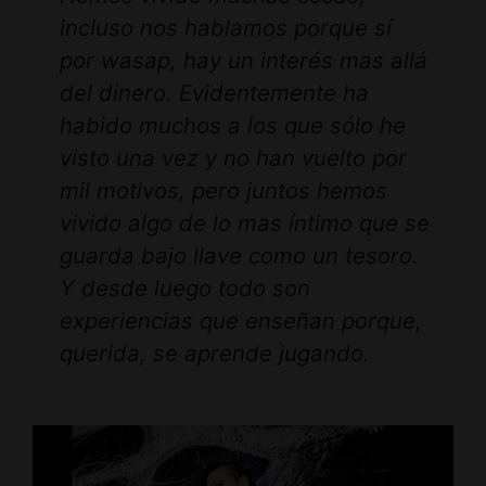
incluso nos hablamos porque sí
por wasap, hay un interés mas allá
del dinero. Evidentemente ha
habido muchos a los que sólo he
visto una vez y no han vuelto por
mil motivos, pero juntos hemos
vivido algo de lo mas íntimo que se
guarda bajo llave como un tesoro.
Y desde luego todo son
experiencias que enseñan porque,
querida, se aprende jugando.