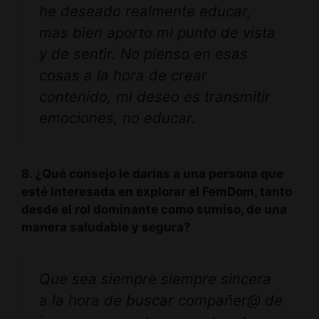
he deseado realmente educar,
mas bien aporto mi punto de vista
y de sentir. No pienso en esas
cosas a la hora de crear
contenido, mi deseo es transmitir
emociones, no educar.
8. ¿Qué consejo le darías a una persona que
esté interesada en explorar el FemDom, tanto
desde el rol dominante como sumiso, de una
manera saludable y segura?
Que sea siempre siempre sincera
a la hora de buscar compañer@ de