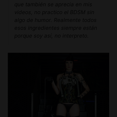
que también se aprecia en mis
videos, no practico el BDSM sin
algo de humor. Realmente todos
esos ingredientes siempre están
porque soy así, no interpreto.