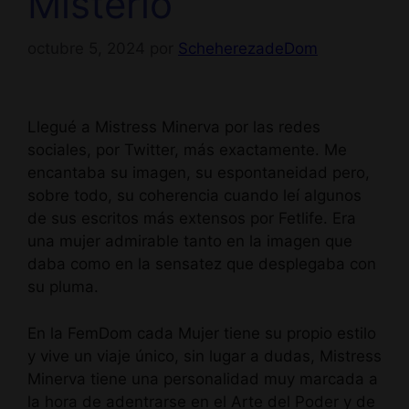
Misterio
octubre 5, 2024
por
ScheherezadeDom
Llegué a Mistress Minerva por las redes
sociales, por Twitter, más exactamente. Me
encantaba su imagen, su espontaneidad pero,
sobre todo, su coherencia cuando leí algunos
de sus escritos más extensos por Fetlife. Era
una mujer admirable tanto en la imagen que
daba como en la sensatez que desplegaba con
su pluma.
En la FemDom cada Mujer tiene su propio estilo
y vive un viaje único, sin lugar a dudas, Mistress
Minerva tiene una personalidad muy marcada a
la hora de adentrarse en el Arte del Poder y de