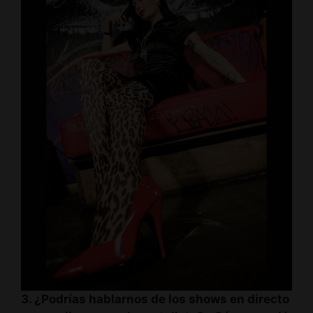
3. ¿Podrías hablarnos de los shows en directo