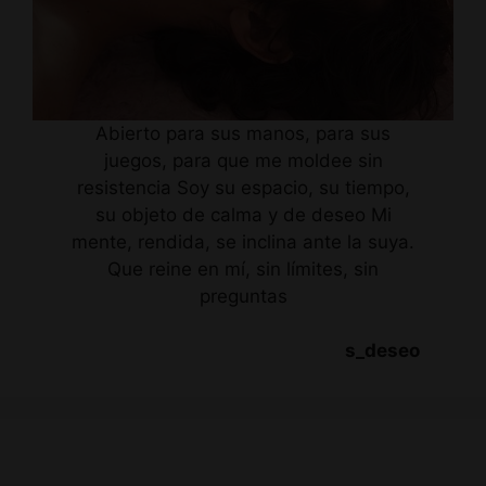
Abierto para sus manos, para sus
juegos, para que me moldee sin
resistencia Soy su espacio, su tiempo,
su objeto de calma y de deseo Mi
mente, rendida, se inclina ante la suya.
Que reine en mí, sin límites, sin
preguntas
s_deseo