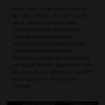
Hace años sí que hice cursos de
fire play, shibari, etc pero no me
da la vida actualmente para
evolucionar y me quedo en mi
zona de confort con sumis
conocidos o muy seleccionados.
¡Pero después de casi dos
décadas y cientos de sesiones he
aprendido mucho!
Igualmente esto
es ahora así, ¡a saber qué ocurrirá
en el futuro! La vida es puro
cambio.