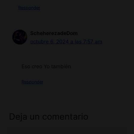
Responder
ScheherezadeDom
octubre 6, 2024 a las 7:57 am
Eso creo Yo también
Responder
Deja un comentario
Comentario