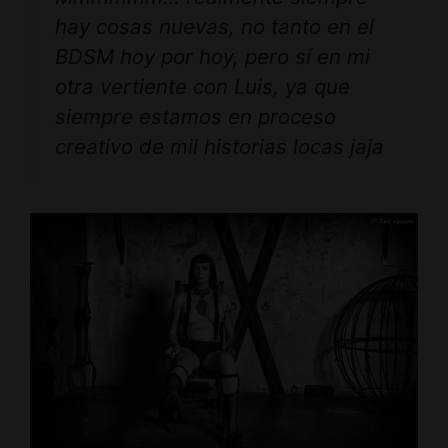
hay cosas nuevas, no tanto en el
BDSM hoy por hoy, pero sí en mi
otra vertiente con Luis, ya que
siempre estamos en proceso
creativo de mil historias locas jaja