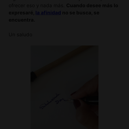
ofrecer eso y nada más.
Cuando desee más lo
expresaré,
la afinidad
no se busca, se
encuentra.
Un saludo