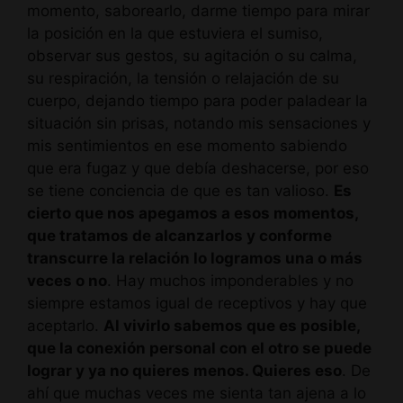
momento, saborearlo, darme tiempo para mirar
la posición en la que estuviera el sumiso,
observar sus gestos, su agitación o su calma,
su respiración, la tensión o relajación de su
cuerpo, dejando tiempo para poder paladear la
situación sin prisas, notando mis sensaciones y
mis sentimientos en ese momento sabiendo
que era fugaz y que debía deshacerse, por eso
se tiene conciencia de que es tan valioso.
Es
cierto que nos apegamos a esos momentos,
que tratamos de alcanzarlos y conforme
transcurre la relación lo logramos una o más
veces o no
. Hay muchos imponderables y no
siempre estamos igual de receptivos y hay que
aceptarlo.
Al vivirlo sabemos que es posible,
que la conexión personal con el otro se puede
lograr y ya no quieres menos. Quieres eso
. De
ahí que muchas veces me sienta tan ajena a lo