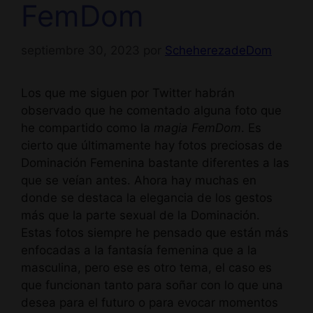
FemDom
septiembre 30, 2023
por
ScheherezadeDom
Los que me siguen por Twitter habrán
observado que he comentado alguna foto que
he compartido como la
magia FemDom
. Es
cierto que últimamente hay fotos preciosas de
Dominación Femenina bastante diferentes a las
que se veían antes. Ahora hay muchas en
donde se destaca la elegancia de los gestos
más que la parte sexual de la Dominación.
Estas fotos siempre he pensado que están más
enfocadas a la fantasía femenina que a la
masculina, pero ese es otro tema, el caso es
que funcionan tanto para soñar con lo que una
desea para el futuro o para evocar momentos