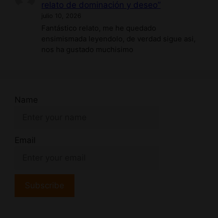
relato de dominación y deseo”
julio 10, 2026
Fantástico relato, me he quedado
ensimismada leyendolo, de verdad sigue asi,
nos ha gustado muchisimo
Name
Email