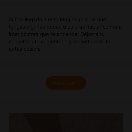
Si has llegado a este blog es posible que
tengas algunas dudas o quieras hablar con una
interlocutora que te entienda. Déjame tu
consulta o tu comentario y te contestaré lo
antes posible
Contáctame