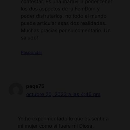
contestar. Es una maravilla poder tener
los dos aspectos de la FemDom y
poder disfrutarlos, no todo el mundo
puede articular esas dos realidades.
Muchas gracias por su comentario. Un
saludo!
Responder
peqe75
octubre 20, 2023 a las 4:46 pm
Yo he experimentado lo que es sentir a
mi mujer como si fuera mi Diosa,