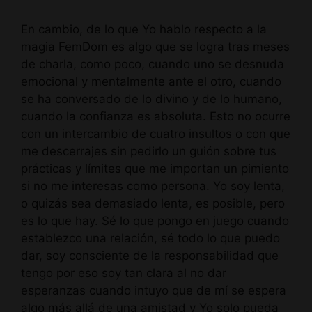
En cambio, de lo que Yo hablo respecto a la
magia FemDom es algo que se logra tras meses
de charla, como poco, cuando uno se desnuda
emocional y mentalmente ante el otro, cuando
se ha conversado de lo divino y de lo humano,
cuando la confianza es absoluta. Esto no ocurre
con un intercambio de cuatro insultos o con que
me descerrajes sin pedirlo un guión sobre tus
prácticas y límites que me importan un pimiento
si no me interesas como persona. Yo soy lenta,
o quizás sea demasiado lenta, es posible, pero
es lo que hay. Sé lo que pongo en juego cuando
establezco una relación, sé todo lo que puedo
dar, soy consciente de la responsabilidad que
tengo por eso soy tan clara al no dar
esperanzas cuando intuyo que de mí se espera
algo más allá de una amistad y Yo solo pueda