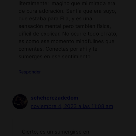
literalmente; imagino que mi mirada era
de pura adoración. Sentía que era suyo,
que estaba para Ella, y es una
sensación mental pero también física,
difícil de explicar. No ocurre todo el rato,
es como ese momento mindfullnes que
comentas. Conectas por ahí y te
sumerges en ese sentimiento.
Responder
scheherezadedom
noviembre 4, 2023 a las 11:08 am
Cierto, es un sumergirse en