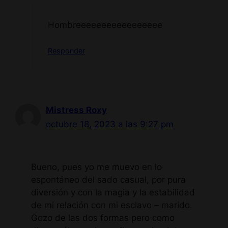
Hombreeeeeeeeeeeeeeeee
Responder
Mistress Roxy
octubre 18, 2023 a las 9:27 pm
Bueno, pues yo me muevo en lo
espontáneo del sado casual, por pura
diversión y con la magia y la estabilidad
de mi relación con mi esclavo – marido.
Gozo de las dos formas pero como