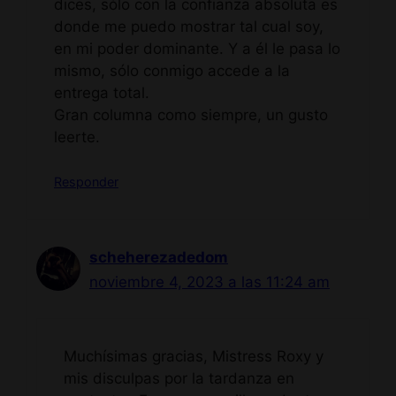
dices, sólo con la confianza absoluta es
donde me puedo mostrar tal cual soy,
en mi poder dominante. Y a él le pasa lo
mismo, sólo conmigo accede a la
entrega total.
Gran columna como siempre, un gusto
leerte.
Responder
scheherezadedom
noviembre 4, 2023 a las 11:24 am
Muchísimas gracias, Mistress Roxy y
mis disculpas por la tardanza en