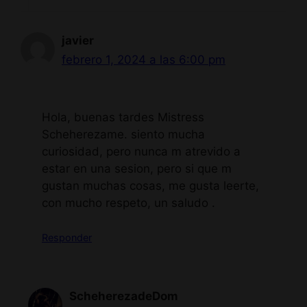
javier
febrero 1, 2024 a las 6:00 pm
Hola, buenas tardes Mistress
Scheherezame. siento mucha
curiosidad, pero nunca m atrevido a
estar en una sesion, pero si que m
gustan muchas cosas, me gusta leerte,
con mucho respeto, un saludo .
Responder
ScheherezadeDom