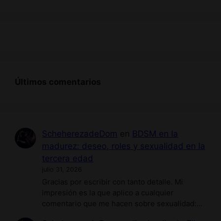
Últimos comentarios
ScheherezadeDom
en
BDSM en la
madurez: deseo, roles y sexualidad en la
tercera edad
julio 31, 2026
Gracias por escribir con tanto detalle. Mi
impresión es la que aplico a cualquier
comentario que me hacen sobre sexualidad:…