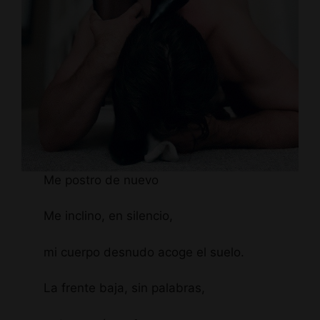
Me postro de nuevo
Me inclino, en silencio,
mi cuerpo desnudo acoge el suelo.
La frente baja, sin palabras,