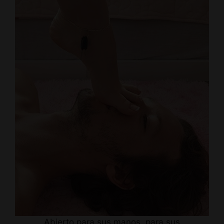
Abierto para sus manos, para sus