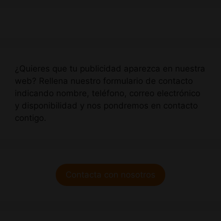
¿Quieres que tu publicidad aparezca en nuestra
web? Rellena nuestro formulario de contacto
indicando nombre, teléfono, correo electrónico
y disponibilidad y nos pondremos en contacto
contigo.
Contacta con nosotros