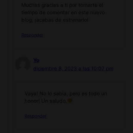
Muchas gracias a ti por tomarte el
tiempo de comentar en este nuevo
blog, ¡acabas de estrenarlo!
Responder
Yo
diciembre 8, 2023 a las 10:07 pm
Vaya! No lo sabia, pero es todo un
honor! Un saludo.
Responder