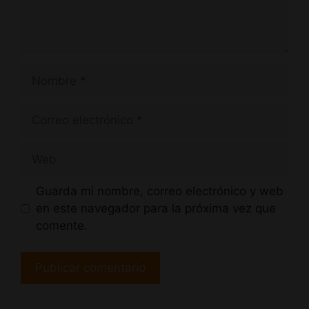
Nombre
Correo
electrónico
Web
Guarda mi nombre, correo electrónico y web
en este navegador para la próxima vez que
comente.