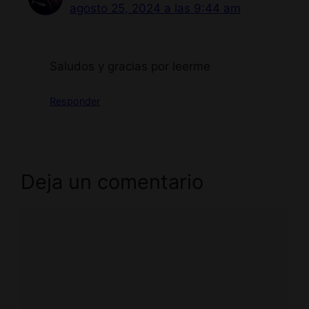
agosto 25, 2024 a las 9:44 am
Saludos y gracias por leerme
Responder
Deja un comentario
Comentario