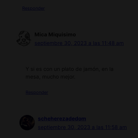
Responder
Mica Miquisimo
septiembre 30, 2023 a las 11:48 am
Y si es con un plato de jamón, en la
mesa, mucho mejor.
Responder
scheherezadedom
septiembre 30, 2023 a las 11:58 am