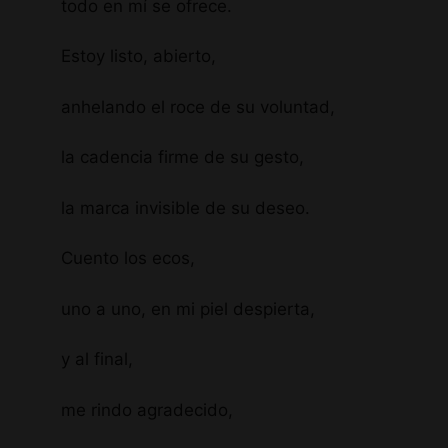
todo en mí se ofrece.
Estoy listo, abierto,
anhelando el roce de su voluntad,
la cadencia firme de su gesto,
la marca invisible de su deseo.
Cuento los ecos,
uno a uno, en mi piel despierta,
y al final,
me rindo agradecido,