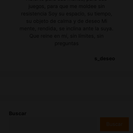
juegos, para que me moldee sin
resistencia Soy su espacio, su tiempo,
su objeto de calma y de deseo Mi
mente, rendida, se inclina ante la suya.
Que reine en mí, sin límites, sin
preguntas
s_deseo
Buscar
Buscar