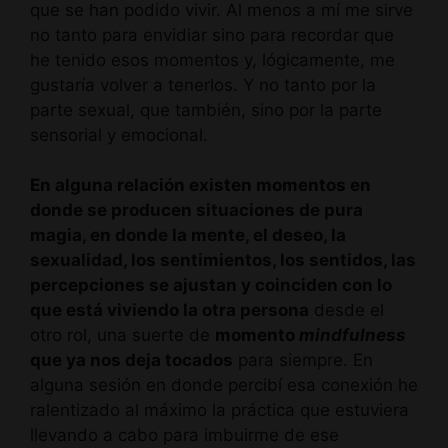
que se han podido vivir. Al menos a mí me sirve
no tanto para envidiar sino para recordar que
he tenido esos momentos y, lógicamente, me
gustaría volver a tenerlos. Y no tanto por la
parte sexual, que también, sino por la parte
sensorial y emocional.
En alguna relación existen momentos en
donde se producen situaciones de pura
magia, en donde la mente, el deseo, la
sexualidad, los sentimientos, los sentidos, las
percepciones se ajustan y coinciden con lo
que está viviendo la otra persona
desde el
otro rol, una suerte de
momento
mindfulness
que ya nos deja tocados
para siempre. En
alguna sesión en donde percibí esa conexión he
ralentizado al máximo la práctica que estuviera
llevando a cabo para imbuirme de ese