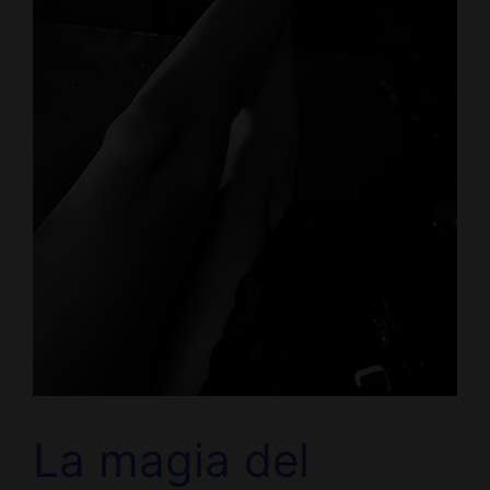
La magia del