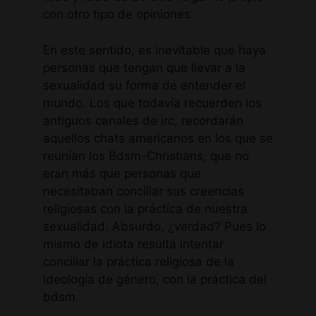
con otro tipo de opiniones.
En este sentido, es inevitable que haya
personas que tengan que llevar a la
sexualidad su forma de entender el
mundo. Los que todavía recuerden los
antiguos canales de irc, recordarán
aquellos chats americanos en los que se
reunían los Bdsm-Christians, que no
eran más que personas que
necesitaban conciliar sus creencias
religiosas con la práctica de nuestra
sexualidad. Absurdo, ¿verdad? Pues lo
mismo de idiota resulta intentar
conciliar la práctica religiosa de la
ideología de género, con la práctica del
bdsm.