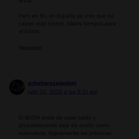
años.
Pero en fin, en España ya creo que no
caben más tontos. Malos tiempos para
el bdsm.
Responder
scheherezadedom
julio 30, 2020 a las 9:31 am
El BDSM anda de capa caída y
probablemente deje de existir como
subcultura, lógicamente las prácticas