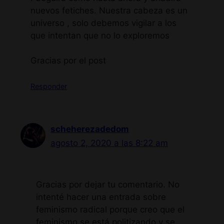
nuevos fetiches. Nuestra cabeza es un
universo , solo debemos vigilar a los
que intentan que no lo exploremos
Gracias por el post
Responder
scheherezadedom
agosto 2, 2020 a las 8:22 am
Gracias por dejar tu comentario. No
intenté hacer una entrada sobre
feminismo radical porque creo que el
feminismo se está politizando y se