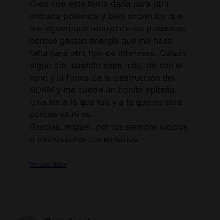
Creo que este tema daría para otra
entrada polémica y bien saben los que
me siguen que rehuyo de las polémicas
porque gastan energía que me hace
falta para otro tipo de intereses. Quizás
algún día, cuando sepa más, dé con el
tono y la forma de la destrucción del
BDSM y me quede un bonito epitafio.
Una loa a lo que fue y a lo que no será
porque ya ni es.
Gracias, miguel, por tus siempre lúcidos
e interesantes comentarios.
Responder