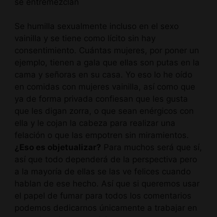
se entremezclan
Se humilla sexualmente incluso en el sexo
vainilla y se tiene como lícito sin hay
consentimiento. Cuántas mujeres, por poner un
ejemplo, tienen a gala que ellas son putas en la
cama y señoras en su casa. Yo eso lo he oído
en comidas con mujeres vainilla, así como que
ya de forma privada confiesan que les gusta
que les digan zorra, o que sean enérgicos con
ella y le cojan la cabeza para realizar una
felación o que las empotren sin miramientos.
¿Eso es objetualizar?
Para muchos será que sí,
así que todo dependerá de la perspectiva pero
a la mayoría de ellas se las ve felices cuando
hablan de ese hecho. Así que si queremos usar
el papel de fumar para todos los comentarios
podemos dedicarnos únicamente a trabajar en