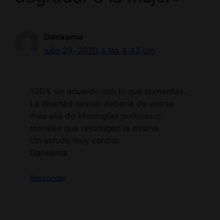
Dankema
julio 29, 2020 a las 4:43 pm
100% de acuerdo con lo que comentas.
La libertad sexual debería de vivirse
más allá de ideologías políticas o
morales que restringen la misma.
Un saludo muy cordial.
Dankema
Responder