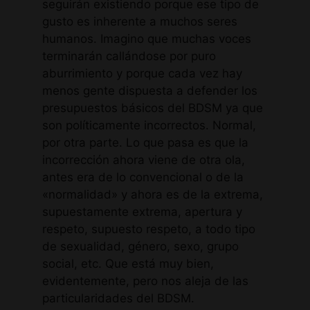
seguirán existiendo porque ese tipo de
gusto es inherente a muchos seres
humanos. Imagino que muchas voces
terminarán callándose por puro
aburrimiento y porque cada vez hay
menos gente dispuesta a defender los
presupuestos básicos del BDSM ya que
son políticamente incorrectos. Normal,
por otra parte. Lo que pasa es que la
incorrección ahora viene de otra ola,
antes era de lo convencional o de la
«normalidad» y ahora es de la extrema,
supuestamente extrema, apertura y
respeto, supuesto respeto, a todo tipo
de sexualidad, género, sexo, grupo
social, etc. Que está muy bien,
evidentemente, pero nos aleja de las
particularidades del BDSM.