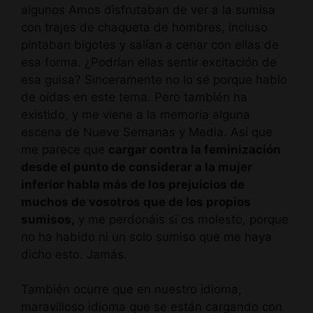
algunos Amos disfrutaban de ver a la sumisa
con trajes de chaqueta de hombres, incluso
pintaban bigotes y salían a cenar con ellas de
esa forma. ¿Podrían ellas sentir excitación de
esa guisa? Sinceramente no lo sé porque hablo
de oídas en este tema. Pero también ha
existido, y me viene a la memoria alguna
escena de Nueve Semanas y Media. Así que
me parece que
cargar contra la feminización
desde el punto de considerar a la mujer
inferior habla más de los prejuicios de
muchos de vosotros que de los propios
sumisos,
y me perdonáis si os molesto, porque
no ha habido ni un solo sumiso que me haya
dicho esto. Jamás.
También ocurre que en nuestro idioma,
maravilloso idioma que se están cargando con