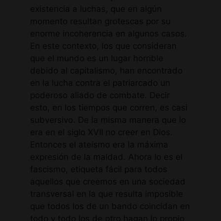
existencia a luchas, que en algún
momento resultan grotescas por su
enorme incoherencia en algunos casos.
En este contexto, los que consideran
que el mundo es un lugar horrible
debido al capitalismo, han encontrado
en la lucha contra el patriarcado un
poderoso aliado de combate. Decir
esto, en los tiempos que corren, es casi
subversivo. De la misma manera que lo
era en el siglo XVII no creer en Dios.
Entonces el ateísmo era la máxima
expresión de la maldad. Ahora lo es el
fascismo, etiqueta fácil para todos
aquellos que creemos en una sociedad
transversal en la que resulta imposible
que todos los de un bando coincidan en
todo y todo los de otro hagan lo propio