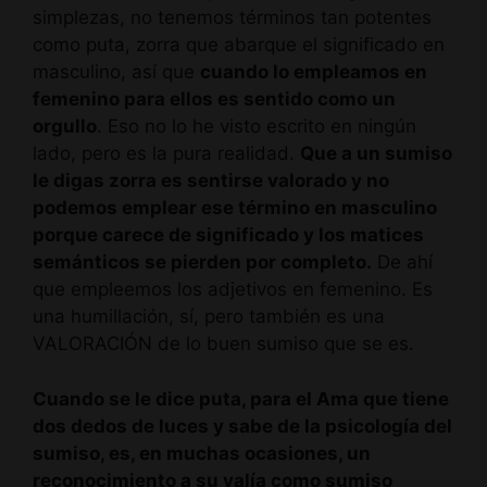
simplezas, no tenemos términos tan potentes
como puta, zorra que abarque el significado en
masculino, así que
cuando lo empleamos en
femenino para ellos es sentido como un
orgullo
. Eso no lo he visto escrito en ningún
lado, pero es la pura realidad.
Que a un sumiso
le digas zorra es sentirse valorado y no
podemos emplear ese término en masculino
porque carece de significado y los matices
semánticos se pierden por completo.
De ahí
que empleemos los adjetivos en femenino. Es
una humillación, sí, pero también es una
VALORACIÓN de lo buen sumiso que se es.
Cuando se le dice puta, para el Ama que tiene
dos dedos de luces y sabe de la psicología del
sumiso, es, en muchas ocasiones, un
reconocimiento a su valía como sumiso