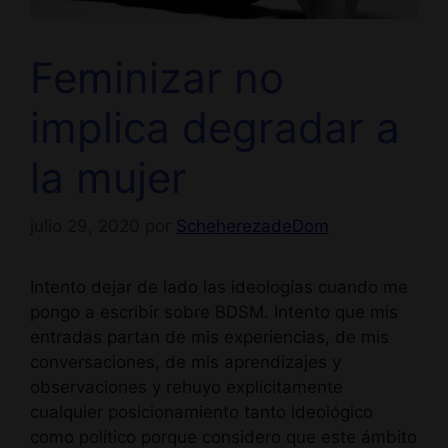
Feminizar no
implica degradar a
la mujer
julio 29, 2020
por
ScheherezadeDom
Intento dejar de lado las ideologías cuando me
pongo a escribir sobre BDSM. Intento que mis
entradas partan de mis experiencias, de mis
conversaciones, de mis aprendizajes y
observaciones y rehuyo explícitamente
cualquier posicionamiento tanto ideológico
como político porque considero que este ámbito