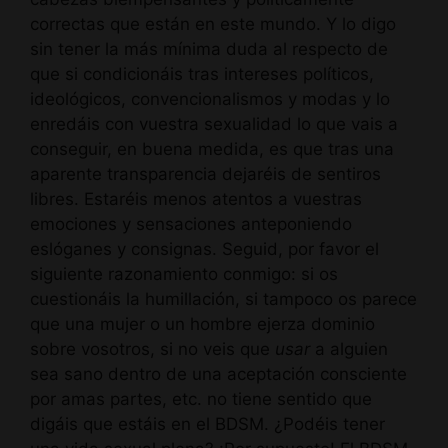
correctas que están en este mundo. Y lo digo
sin tener la más mínima duda al respecto de
que si condicionáis tras intereses políticos,
ideológicos, convencionalismos y modas y lo
enredáis con vuestra sexualidad lo que vais a
conseguir, en buena medida, es que tras una
aparente transparencia dejaréis de sentiros
libres. Estaréis menos atentos a vuestras
emociones y sensaciones anteponiendo
eslóganes y consignas. Seguid, por favor el
siguiente razonamiento conmigo: si os
cuestionáis la humillación, si tampoco os parece
que una mujer o un hombre ejerza dominio
sobre vosotros, si no veis que
usar
a alguien
sea sano dentro de una aceptación consciente
por amas partes, etc. no tiene sentido que
digáis que estáis en el BDSM. ¿Podéis tener