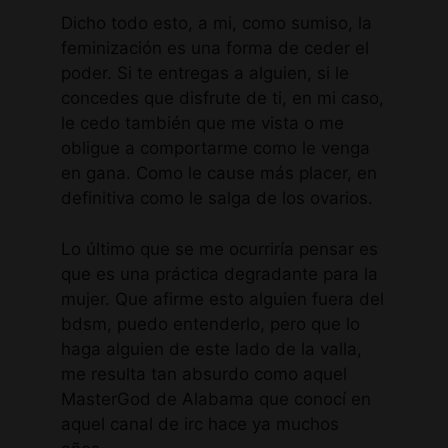
Dicho todo esto, a mi, como sumiso, la
feminización es una forma de ceder el
poder. Si te entregas a alguien, si le
concedes que disfrute de ti, en mi caso,
le cedo también que me vista o me
obligue a comportarme como le venga
en gana. Como le cause más placer, en
definitiva como le salga de los ovarios.
Lo último que se me ocurriría pensar es
que es una práctica degradante para la
mujer. Que afirme esto alguien fuera del
bdsm, puedo entenderlo, pero que lo
haga alguien de este lado de la valla,
me resulta tan absurdo como aquel
MasterGod de Alabama que conocí en
aquel canal de irc hace ya muchos