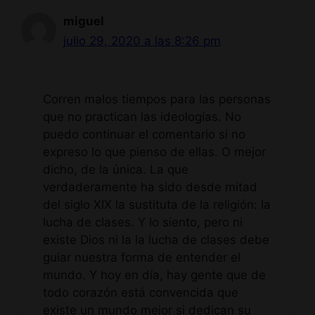
miguel
julio 29, 2020 a las 8:26 pm
Corren malos tiempos para las personas
que no practican las ideologías. No
puedo continuar el comentario si no
expreso lo que pienso de ellas. O mejor
dicho, de la única. La que
verdaderamente ha sido desde mitad
del siglo XIX la sustituta de la religión: la
lucha de clases. Y lo siento, pero ni
existe Dios ni la la lucha de clases debe
guiar nuestra forma de entender el
mundo. Y hoy en día, hay gente que de
todo corazón está convencida que
existe un mundo mejor si dedican su