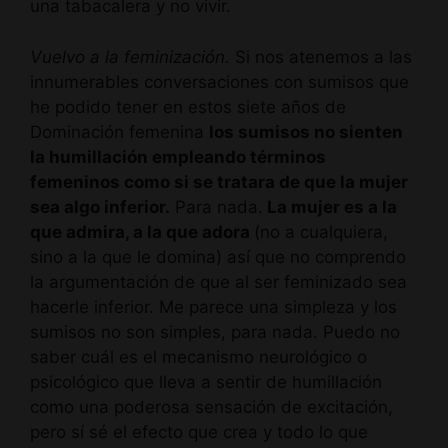
una tabacalera y no vivir.
Vuelvo a la feminización.
Si nos atenemos a las
innumerables conversaciones con sumisos que
he podido tener en estos siete años de
Dominación femenina
los sumisos no sienten
la humillación empleando términos
femeninos como si se tratara de que la mujer
sea algo inferior.
Para nada.
La mujer es a la
que admira, a la que adora
(no a cualquiera,
sino a la que le domina) así que no comprendo
la argumentación de que al ser feminizado sea
hacerle inferior. Me parece una simpleza y los
sumisos no son simples, para nada. Puedo no
saber cuál es el mecanismo neurológico o
psicológico que lleva a sentir de humillación
como una poderosa sensación de excitación,
pero sí sé el efecto que crea y todo lo que