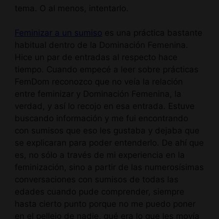
tema. O al menos, intentarlo.
Feminizar a un sumiso
es una práctica bastante
habitual dentro de la Dominación Femenina.
Hice un par de entradas al respecto hace
tiempo. Cuando empecé a leer sobre prácticas
FemDom reconozco que no veía la relación
entre feminizar y Dominación Femenina, la
verdad, y así lo recojo en esa entrada. Estuve
buscando información y me fui encontrando
con sumisos que eso les gustaba y dejaba que
se explicaran para poder entenderlo. De ahí que
es, no sólo a través de mi experiencia en la
feminización, sino a partir de las numerosísimas
conversaciones con sumisos de todas las
edades cuando pude comprender, siempre
hasta cierto punto porque no me puedo poner
en el pellejo de nadie, qué era lo que les movía