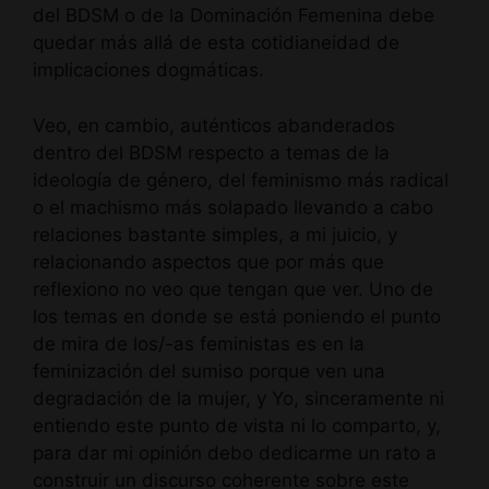
del BDSM o de la Dominación Femenina debe
quedar más allá de esta cotidianeidad de
implicaciones dogmáticas.
Veo, en cambio, auténticos abanderados
dentro del BDSM respecto a temas de la
ideología de género, del feminismo más radical
o el machismo más solapado llevando a cabo
relaciones bastante simples, a mi juicio, y
relacionando aspectos que por más que
reflexiono no veo que tengan que ver. Uno de
los temas en donde se está poniendo el punto
de mira de los/-as feministas es en la
feminización del sumiso porque ven una
degradación de la mujer, y Yo, sinceramente ni
entiendo este punto de vista ni lo comparto, y,
para dar mi opinión debo dedicarme un rato a
construir un discurso coherente sobre este