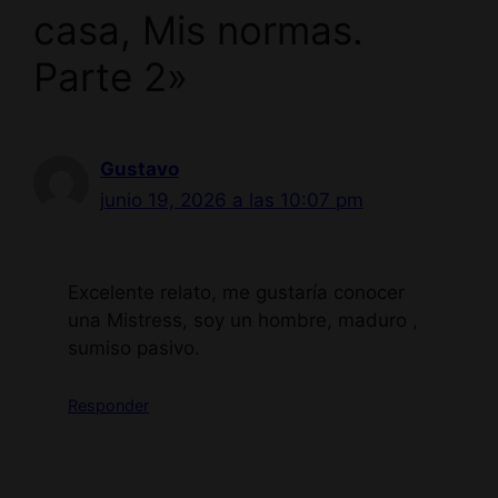
casa, Mis normas.
Parte 2»
Gustavo
junio 19, 2026 a las 10:07 pm
Excelente relato, me gustaría conocer
una Mistress, soy un hombre, maduro ,
sumiso pasivo.
Responder