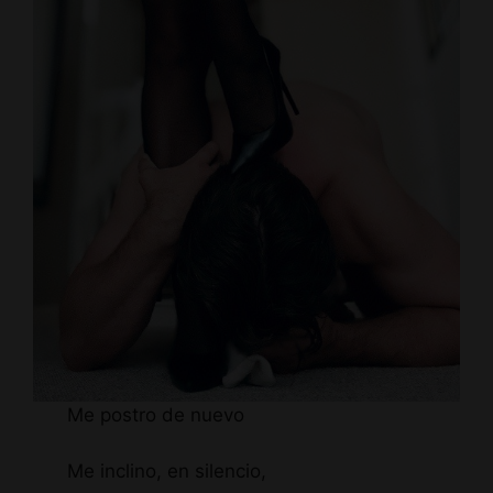
Me postro de nuevo
Me inclino, en silencio,