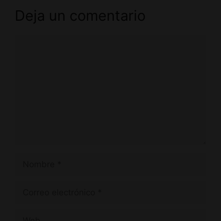
Deja un comentario
Comentario
Nombre
Correo
electrónico
Web