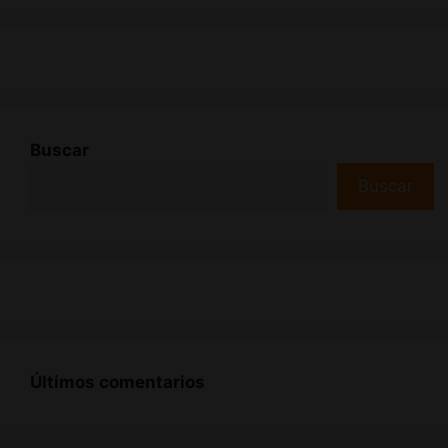
Buscar
Buscar
Últimos comentarios