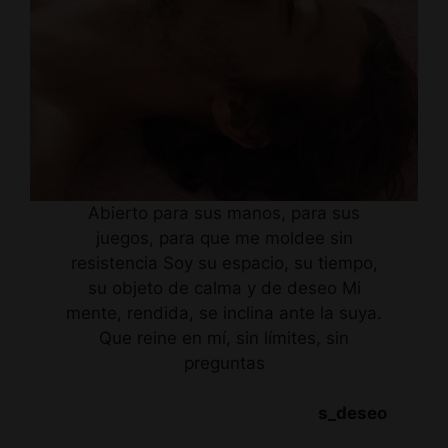
Abierto para sus manos, para sus
juegos, para que me moldee sin
resistencia Soy su espacio, su tiempo,
su objeto de calma y de deseo Mi
mente, rendida, se inclina ante la suya.
Que reine en mí, sin límites, sin
preguntas
s_deseo