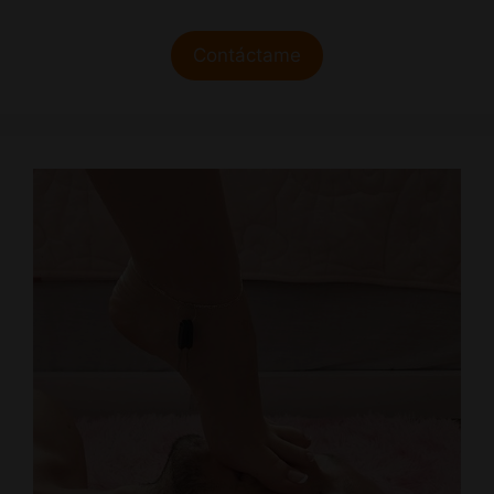
Contáctame