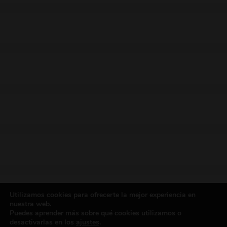
Utilizamos cookies para ofrecerte la mejor experiencia en
nuestra web.
Puedes aprender más sobre qué cookies utilizamos o
desactivarlas en los
ajustes
.