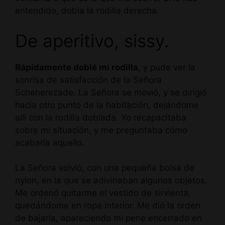
entendido, dobla la rodilla derecha.
De aperitivo, sissy.
Rápidamente doblé mi rodilla
, y pude ver la
sonrisa de satisfacción de la Señora
Scheherezade. La Señora se movió, y se dirigió
hacia otro punto de la habitación, dejándome
allí con la rodilla doblada. Yo recapacitaba
sobre mi situación, y me preguntaba cómo
acabaría aquello.
La Señora volvió, con una pequeña bolsa de
nylon, en la que se adivinaban algunos objetos.
Me ordenó quitarme el vestido de sirvienta,
quedándome en ropa interior. Me dió la orden
de bajarla, apareciendo mi pene encerrado en