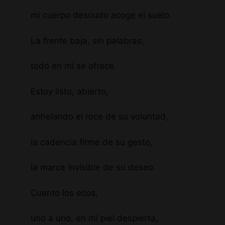
mi cuerpo desnudo acoge el suelo.
La frente baja, sin palabras,
todo en mí se ofrece.
Estoy listo, abierto,
anhelando el roce de su voluntad,
la cadencia firme de su gesto,
la marca invisible de su deseo.
Cuento los ecos,
uno a uno, en mi piel despierta,