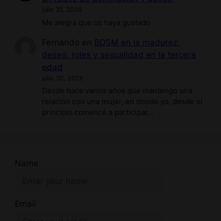
julio 31, 2026
Me alegra que os haya gustado
Fernando
en
BDSM en la madurez:
deseo, roles y sexualidad en la tercera
edad
julio 30, 2026
Desde hace varios años que mantengo una
relación con una mujer, en donde yo, desde el
principio comencé a participar…
Name
Email