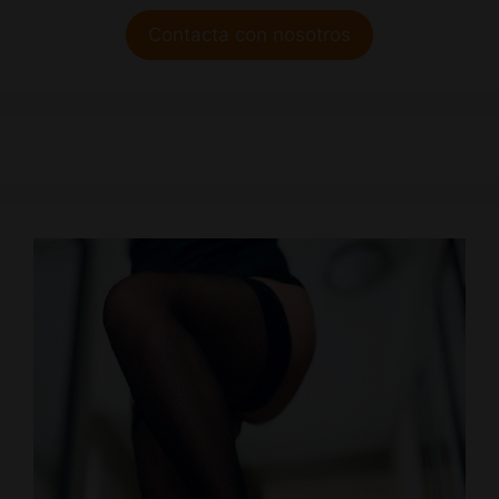
Contacta con nosotros