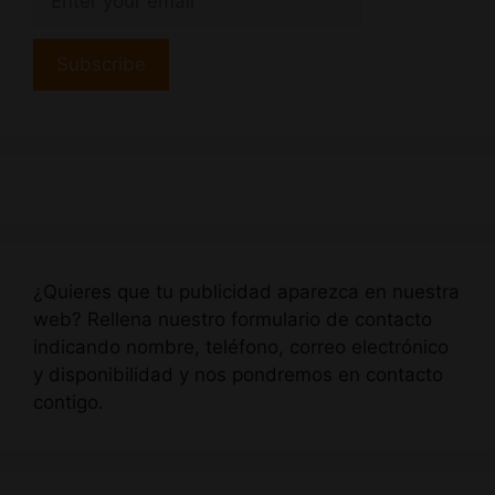
¿Quieres que tu publicidad aparezca en nuestra
web? Rellena nuestro formulario de contacto
indicando nombre, teléfono, correo electrónico
y disponibilidad y nos pondremos en contacto
contigo.