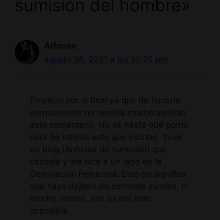
sumisión del hombre»
Alfonso
agosto 28, 2021 a las 10:25 pm
Empiezo por el final ya que de hacerlo
normalmente no tendría mucho sentido
este comentario. No sé hasta qué punto
será de interés esto que escribo. Tuve
un blog (Anhelos de sumisión) que
cancelé y me hice a un lado en la
Dominación Femenina. Esto no significa
que haya dejado de sentirme sumiso, ni
mucho menos, eso es del todo
imposible.