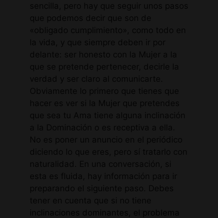
sencilla, pero hay que seguir unos pasos
que podemos decir que son de
«obligado cumplimiento», como todo en
la vida, y que siempre deben ir por
delante: ser honesto con la Mujer a la
que se pretende pertenecer, decirle la
verdad y ser claro al comunicarte.
Obviamente lo primero que tienes que
hacer es ver si la Mujer que pretendes
que sea tu Ama tiene alguna inclinación
a la Dominación o es receptiva a ella.
No es poner un anuncio en el periódico
diciendo lo que eres, pero sí tratarlo con
naturalidad. En una conversación, si
esta es fluida, hay información para ir
preparando el siguiente paso. Debes
tener en cuenta que si no tiene
inclinaciones dominantes, el problema