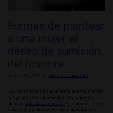
Formas de plantear
a una mujer el
deseo de sumisión
del hombre
agosto 28, 2021
por
ScheherezadeDom
Soy consciente de que el tema que me plantea
la siguiente consulta ha sido abordado en
algunas
entradas anteriores
y, también sé, que
buscar en un blog puede ser algo mareante.