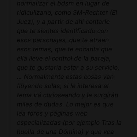
normalizar el bdsm en lugar de
ridiculizarlo, como SM-Rechter (El
Juez), y a partir de ahí contarle
que te sientes identificado con
esos personajes, que te atraen
esos temas, que te encanta que
ella lleve el control de la pareja,
que te gustaría estar a su servicio,
… Normalmente estas cosas van
fluyendo solas, si le interesa el
tema irá curioseando y le surgirán
miles de dudas. Lo mejor es que
lea foros y páginas web
especializadas (por ejemplo Tras la
huella de una Dómina) y que vea