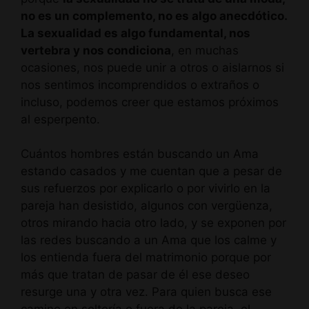
no es un complemento, no es algo anecdótico.
La sexualidad es algo fundamental, nos
vertebra y nos condiciona
, en muchas
ocasiones, nos puede unir a otros o aislarnos si
nos sentimos incomprendidos o extraños o
incluso, podemos creer que estamos próximos
al esperpento.
Cuántos hombres están buscando un Ama
estando casados y me cuentan que a pesar de
sus refuerzos por explicarlo o por vivirlo en la
pareja han desistido, algunos con vergüenza,
otros mirando hacia otro lado, y se exponen por
las redes buscando a un Ama que los calme y
los entienda fuera del matrimonio porque por
más que tratan de pasar de él ese deseo
resurge una y otra vez. Para quien busca ese