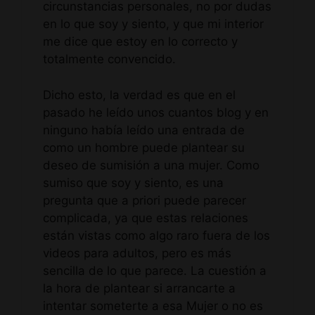
circunstancias personales, no por dudas
en lo que soy y siento, y que mi interior
me dice que estoy en lo correcto y
totalmente convencido.
Dicho esto, la verdad es que en el
pasado he leído unos cuantos blog y en
ninguno había leído una entrada de
como un hombre puede plantear su
deseo de sumisión a una mujer. Como
sumiso que soy y siento, es una
pregunta que a priori puede parecer
complicada, ya que estas relaciones
están vistas como algo raro fuera de los
videos para adultos, pero es más
sencilla de lo que parece. La cuestión a
la hora de plantear si arrancarte a
intentar someterte a esa Mujer o no es