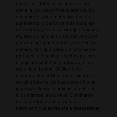
puede ser doble si insistes en seguir
con ella, ya que al final pueden surgir
sentimientos de amor y aparecerá el
sufrimiento, y bastante más complejo
de afrontar; pero es cierto que muchas
mujeres no es que no sientan atracción
por dominar a un hombre y hacerle su
sumiso, sino que debido a la sociedad
patriarcal y machista, muchas mujeres
ni siquiera se lo han planteado, ni en
serio ni en broma. Si Ella no da
síntomas de ser Dominante, puedes
seguir adelante, porque como digo, al
igual que algunos sumisos se cohíben
ellos mismos, en la Mujer Dominante
más aún debido al repugnante
machismo que se resiste a desaparecer.