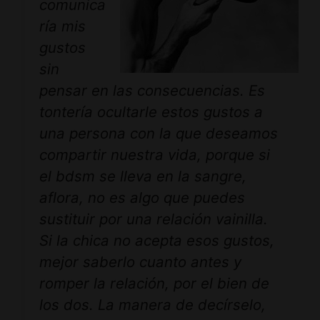
comunica
ría mis
gustos
sin
pensar en las consecuencias. Es
tontería ocultarle estos gustos a
una persona con la que deseamos
compartir nuestra vida, porque si
el bdsm se lleva en la sangre,
aflora, no es algo que puedes
sustituir por una relación vainilla.
Si la chica no acepta esos gustos,
mejor saberlo cuanto antes y
romper la relación, por el bien de
los dos. La manera de decírselo,