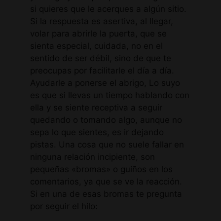
si quieres que le acerques a algún sitio.
Si la respuesta es asertiva, al llegar,
volar para abrirle la puerta, que se
sienta especial, cuidada, no en el
sentido de ser débil, sino de que te
preocupas por facilitarle el día a día.
Ayudarle a ponerse el abrigo, Lo suyo
es que si llevas un tiempo hablando con
ella y se siente receptiva a seguir
quedando o tomando algo, aunque no
sepa lo que sientes, es ir dejando
pistas. Una cosa que no suele fallar en
ninguna relación incipiente, son
pequeñas «bromas» o guiños en los
comentarios, ya que se ve la reacción.
Si en una de esas bromas te pregunta
por seguir el hilo: