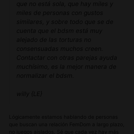
que no está sola, que hay miles y
miles de personas con gustos
similares, y sobre todo que se de
cuenta que el bdsm está muy
alejado de las torturas no
consensuadas muchos creen.
Contactar con otras parejas ayuda
muchísimo, es la mejor manera de
normalizar el bdsm.
willy {LE}
Lógicamente estamos hablando de personas
que buscan una relación FemDom a largo plazo,
no juegos aislados. Sé que cada vez hay más