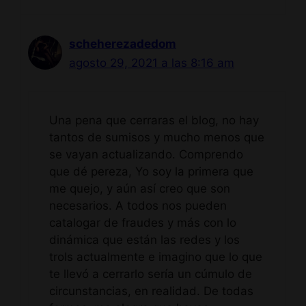
scheherezadedom
agosto 29, 2021 a las 8:16 am
Una pena que cerraras el blog, no hay
tantos de sumisos y mucho menos que
se vayan actualizando. Comprendo
que dé pereza, Yo soy la primera que
me quejo, y aún así creo que son
necesarios. A todos nos pueden
catalogar de fraudes y más con lo
dinámica que están las redes y los
trols actualmente e imagino que lo que
te llevó a cerrarlo sería un cúmulo de
circunstancias, en realidad. De todas