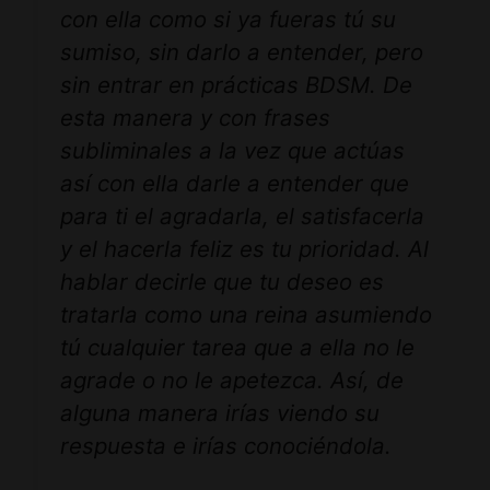
con ella como si ya fueras tú su
sumiso, sin darlo a entender, pero
sin entrar en prácticas BDSM. De
esta manera y con frases
subliminales a la vez que actúas
así con ella darle a entender que
para ti el agradarla, el satisfacerla
y el hacerla feliz es tu prioridad. Al
hablar decirle que tu deseo es
tratarla como una reina asumiendo
tú cualquier tarea que a ella no le
agrade o no le apetezca. Así, de
alguna manera irías viendo su
respuesta e irías conociéndola.