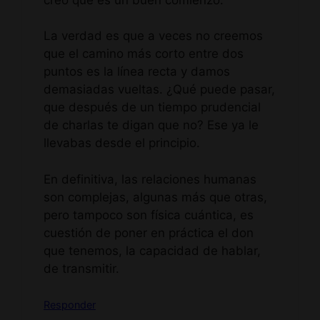
La verdad es que a veces no creemos
que el camino más corto entre dos
puntos es la línea recta y damos
demasiadas vueltas. ¿Qué puede pasar,
que después de un tiempo prudencial
de charlas te digan que no? Ese ya le
llevabas desde el principio.
En definitiva, las relaciones humanas
son complejas, algunas más que otras,
pero tampoco son física cuántica, es
cuestión de poner en práctica el don
que tenemos, la capacidad de hablar,
de transmitir.
Responder