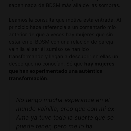
saben nada de BDSM más allá de las sombras.
Leamos la consulta que motiva esta entrada. Al
principio hace referencia a un comentario mío
anterior de que a veces hay mujeres que sin
estar en el BDSM con una relación de pareja
vainilla al ser él sumiso se han ido
transformando y llegan a descubrir en ellas un
deseo que no conocían. Sé que
hay mujeres
que han experimentado una auténtica
transformación
.
No tengo mucha esperanza en el
mundo vainilla, creo que con mi ex
Ama ya tuve toda la suerte que se
puede tener, pero me lo ha