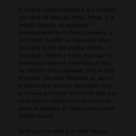
El blog le cancelé debido a que leyendo
una serie de ellos de Amas, todas, o la
amplia mayoría, se quejaban
amargamente de los falsos sumisos, y
con razón. Escribir en alguno de ellos
me hacía sentir que estaba siendo
escrutado debido a todos esos que lo
único que hacen es desvirtuar un tipo
de relación como cualquier otra, ni más
ni menos. Un poco diferente, sí, pero a
la postre una relación. Me sentía como
si tuviese que temer si escribía algo que
no pudiesen compartir y me fuesen a
poner la etiqueta de falso sumiso como
posible fraude.
Decir que me eché a un lado fue por