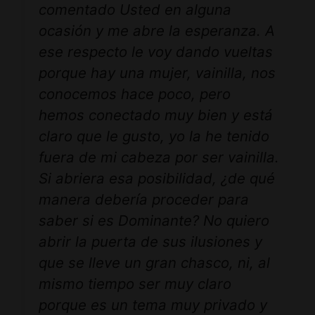
comentado Usted en alguna
ocasión y me abre la esperanza. A
ese respecto le voy dando vueltas
porque hay una mujer, vainilla, nos
conocemos hace poco, pero
hemos conectado muy bien y está
claro que le gusto, yo la he tenido
fuera de mi cabeza por ser vainilla.
Si abriera esa posibilidad, ¿de qué
manera debería proceder para
saber si es Dominante? No quiero
abrir la puerta de sus ilusiones y
que se lleve un gran chasco, ni, al
mismo tiempo ser muy claro
porque es un tema muy privado y