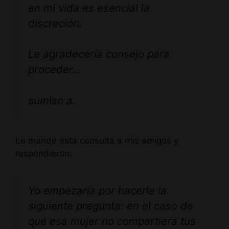
en mi vida es esencial la
discreción.
Le agradecería consejo para
proceder…
sumiso a.
Le mandé esta consulta a mis amigos y
respondieron:
Yo empezaría por hacerle la
siguiente pregunta: en el caso de
que esa mujer no compartiera tus