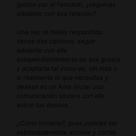
gustos por el Femdom, ¿seguirías
adelante con esa relación?.
Una vez te hallas respondido
tienes dos caminos, seguir
adelante con ella
independientemente de sus gustos
y aceptarla tal como es, sin más o
si realmente lo que necesitas y
deseas es un Ama iniciar una
comunicación sincera con ella
sobre tus deseos.
¿Cómo iniciarla?, pues podrías ser
extremadamente amable y cortés