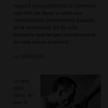
vuestra compatibilidad en Femdom
solo has de llevar a cabo una
comunicación permanente basada
en la sinceridad. En fin sólo
desearte que tengas mucha suerte
en esta nueva aventura
jm {SEÑORA}
Lo que
está
claro, es
que le