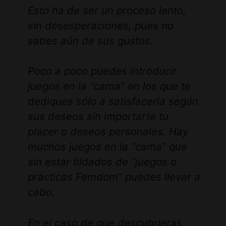
Esto ha de ser un proceso lento,
sin desesperaciones, pues no
sabes aún de sus gustos.
Poco a poco puedes introducir
juegos en la “cama” en los que te
dediques sólo a satisfacerla según
sus deseos sin importarte tu
placer o deseos personales. Hay
muchos juegos en la “cama” que
sin estar tildados de “juegos o
prácticas Femdom” puedes llevar a
cabo.
En el caso de que descubrieras