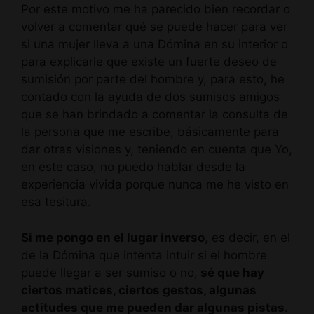
Por este motivo me ha parecido bien recordar o
volver a comentar qué se puede hacer para ver
si una mujer lleva a una Dómina en su interior o
para explicarle que existe un fuerte deseo de
sumisión por parte del hombre y, para esto, he
contado con la ayuda de dos sumisos amigos
que se han brindado a comentar la consulta de
la persona que me escribe, básicamente para
dar otras visiones y, teniendo en cuenta que Yo,
en este caso, no puedo hablar desde la
experiencia vivida porque nunca me he visto en
esa tesitura.
Si me pongo en el lugar inverso
, es decir, en el
de la Dómina que intenta intuir si el hombre
puede llegar a ser sumiso o no,
sé que hay
ciertos matices, ciertos gestos, algunas
actitudes que me pueden dar algunas pistas
.