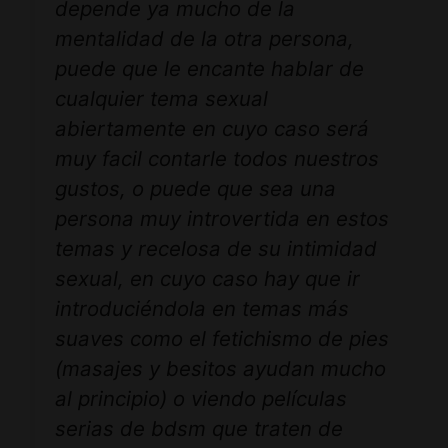
depende ya mucho de la
mentalidad de la otra persona,
puede que le encante hablar de
cualquier tema sexual
abiertamente en cuyo caso será
muy facil contarle todos nuestros
gustos, o puede que sea una
persona muy introvertida en estos
temas y recelosa de su intimidad
sexual, en cuyo caso hay que ir
introduciéndola en temas más
suaves como el fetichismo de pies
(masajes y besitos ayudan mucho
al principio) o viendo películas
serias de bdsm que traten de