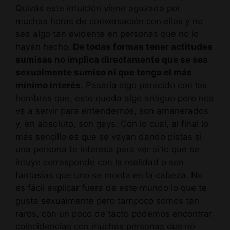
Quizás este intuición viene aguzada por
muchas horas de conversación con ellos y no
sea algo tan evidente en personas que no lo
hayan hecho.
De todas formas tener actitudes
sumisas no implica directamente que se sea
sexualmente sumiso ni que tenga el más
mínimo interés
. Pasaría algo parecido con los
hombres que, esto queda algo antiguo pero nos
va a servir para entendernos, son amanerados
y, en absoluto, son gays. Con lo cual, al final lo
más sencillo es que se vayan dando pistas si
una persona te interesa para ver si lo que se
intuye corresponde con la realidad o son
fantasías que uno se monta en la cabeza. No
es fácil explicar fuera de este mundo lo que te
gusta sexualmente pero tampoco somos tan
raros, con un poco de tacto podemos encontrar
coincidencias con muchas personas que no