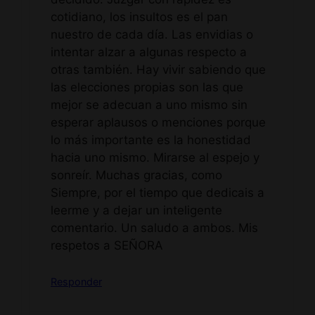
cotidiano, los insultos es el pan
nuestro de cada día. Las envidias o
intentar alzar a algunas respecto a
otras también. Hay vivir sabiendo que
las elecciones propias son las que
mejor se adecuan a uno mismo sin
esperar aplausos o menciones porque
lo más importante es la honestidad
hacia uno mismo. Mirarse al espejo y
sonreír. Muchas gracias, como
Siempre, por el tiempo que dedicais a
leerme y a dejar un inteligente
comentario. Un saludo a ambos. Mis
respetos a SEÑORA
Responder