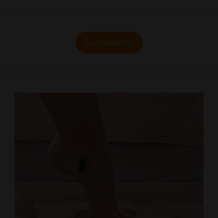
Contáctame