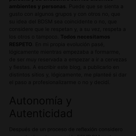
ambientes y personas
. Puede que se sienta a
gusto con algunos grupos y con otros no, que
su idea del BDSM sea coincidente o no, que
considere que le respetan y, a su vez, respeta a
los otros o tampoco.
Todos necesitamos
RESPETO
. En mi propia evolución pasé,
lógicamente mientras empezaba a formarme,
de ser muy reservada a empezar a ir a cervezas
y fiestas. A escribir este blog, a publicarlo en
distintos sitios y, lógicamente, me planteé si dar
el paso a profesionalizarme o no y decidí.
Autonomía y
Autenticidad
Después de un proceso de reflexión considero