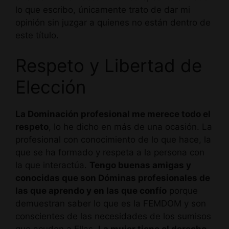
lo que escribo, únicamente trato de dar mi
opinión sin juzgar a quienes no están dentro de
este título.
Respeto y Libertad de
Elección
La Dominación profesional me merece todo el
respeto
, lo he dicho en más de una ocasión. La
profesional con conocimiento de lo que hace, la
que se ha formado y respeta a la persona con
la que interactúa.
Tengo buenas amigas y
conocidas que son Dóminas profesionales de
las que aprendo y en las que confío
porque
demuestran saber lo que es la FEMDOM y son
conscientes de las necesidades de los sumisos