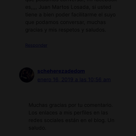
es,,,, Juan Martos Losada, si usted
tiene a bien poder facilitarme el suyo
que podamos conversar, muchas
gracias y mis respetos y saludos.
Responder
scheherezadedom
enero 16, 2019 a las 10:56 am
Muchas gracias por tu comentario.
Los enlaces a mis perfiles en las
redes sociales están en el blog. Un
saludo.