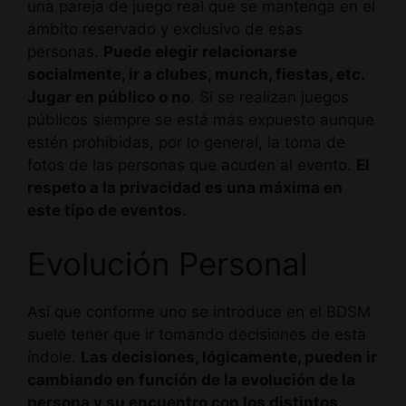
una pareja de juego real que se mantenga en el
ámbito reservado y exclusivo de esas
personas.
Puede elegir relacionarse
socialmente, ir a clubes, munch, fiestas, etc.
Jugar en público o no
. Si se realizan juegos
públicos siempre se está más expuesto aunque
estén prohibidas, por lo general, la toma de
fotos de las personas que acuden al evento.
El
respeto a la privacidad es una máxima en
este tipo de eventos
.
Evolución Personal
Así que conforme uno se introduce en el BDSM
suele tener que ir tomando decisiones de esta
índole.
Las decisiones, lógicamente, pueden ir
cambiando en función de la evolución de la
persona y su encuentro con los distintos