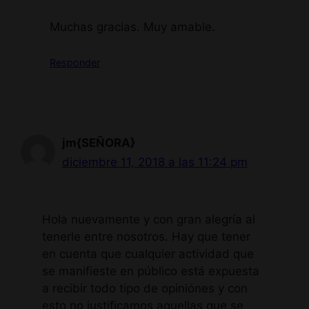
Muchas gracias. Muy amable.
Responder
jm{SEÑORA}
diciembre 11, 2018 a las 11:24 pm
Hola nuevamente y con gran alegría al
tenerle entre nosotros. Hay que tener
en cuenta que cualquier actividad que
se manifieste en público está expuesta
a recibir todo tipo de opiniónes y con
esto no justificamos aquellas que se