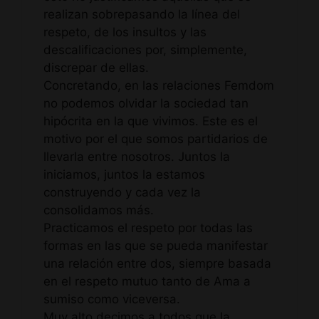
realizan sobrepasando la línea del
respeto, de los insultos y las
descalificaciones por, simplemente,
discrepar de ellas.
Concretando, en las relaciones Femdom
no podemos olvidar la sociedad tan
hipócrita en la que vivimos. Este es el
motivo por el que somos partidarios de
llevarla entre nosotros. Juntos la
iniciamos, juntos la estamos
construyendo y cada vez la
consolidamos más.
Practicamos el respeto por todas las
formas en las que se pueda manifestar
una relación entre dos, siempre basada
en el respeto mutuo tanto de Ama a
sumiso como viceversa.
Muy alto decimos a todos que la