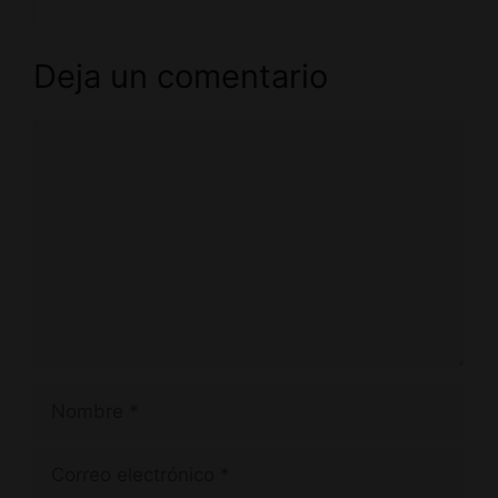
Deja un comentario
Comentario
Nombre
Correo
electrónico