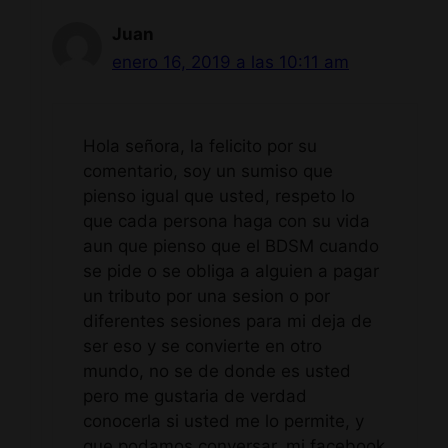
Juan
enero 16, 2019 a las 10:11 am
Hola señora, la felicito por su
comentario, soy un sumiso que
pienso igual que usted, respeto lo
que cada persona haga con su vida
aun que pienso que el BDSM cuando
se pide o se obliga a alguien a pagar
un tributo por una sesion o por
diferentes sesiones para mi deja de
ser eso y se convierte en otro
mundo, no se de donde es usted
pero me gustaria de verdad
conocerla si usted me lo permite, y
que podamos conversar, mi facebook