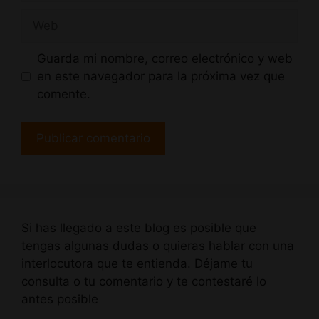
Web
Guarda mi nombre, correo electrónico y web
en este navegador para la próxima vez que
comente.
Si has llegado a este blog es posible que
tengas algunas dudas o quieras hablar con una
interlocutora que te entienda. Déjame tu
consulta o tu comentario y te contestaré lo
antes posible