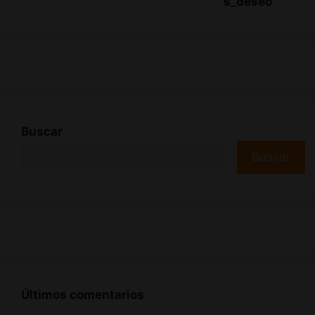
s_deseo
Buscar
Buscar
Últimos comentarios