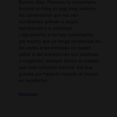
Buenos días. Precioso tu comentario.
Escribir un blog es algo muy solitario,
los comentarios que me van
escribiendo animan a seguir
escribiendo y a continuar.
Lógicamente si no hay comentarios
por mucho que yo tenga constancia de
las vistas a las entradas no puedo
saber si las impresiones son positivas
o negativas, siempre desde el respeto
que todo esfuerzo merece. Así que
gracias por haberte tomado el tiempo
en escribirme.
Responder