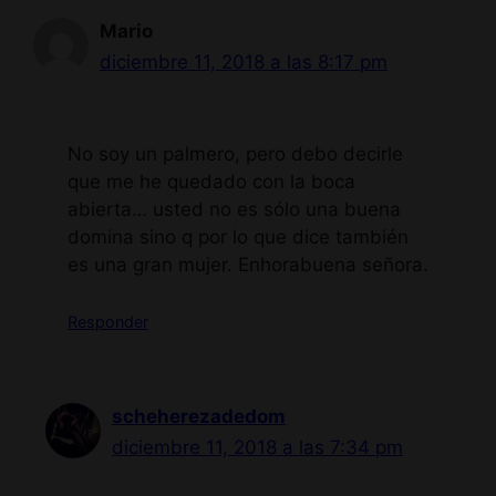
Mario
diciembre 11, 2018 a las 8:17 pm
No soy un palmero, pero debo decirle
que me he quedado con la boca
abierta… usted no es sólo una buena
domina sino q por lo que dice también
es una gran mujer. Enhorabuena señora.
Responder
scheherezadedom
diciembre 11, 2018 a las 7:34 pm