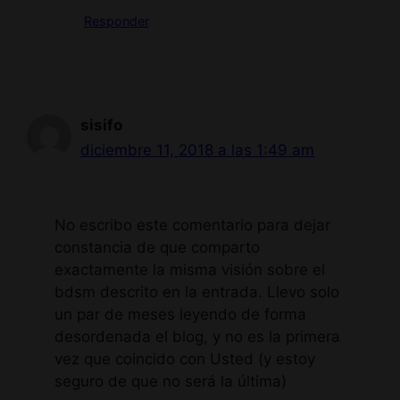
Responder
sisifo
diciembre 11, 2018 a las 1:49 am
No escribo este comentario para dejar
constancia de que comparto
exactamente la misma visión sobre el
bdsm descrito en la entrada. Llevo solo
un par de meses leyendo de forma
desordenada el blog, y no es la primera
vez que coincido con Usted (y estoy
seguro de que no será la última)