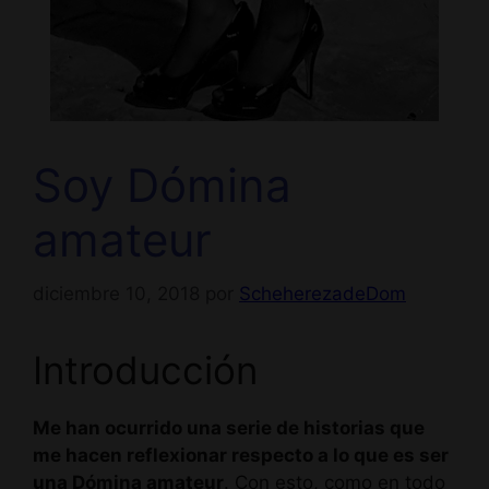
Soy Dómina
amateur
diciembre 10, 2018
por
ScheherezadeDom
Introducción
Me han ocurrido una serie de historias que
me hacen reflexionar respecto a lo que es ser
una Dómina amateur
. Con esto, como en todo