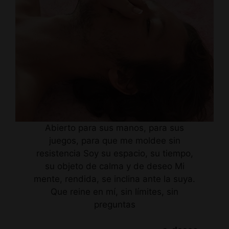
Abierto para sus manos, para sus
juegos, para que me moldee sin
resistencia Soy su espacio, su tiempo,
su objeto de calma y de deseo Mi
mente, rendida, se inclina ante la suya.
Que reine en mí, sin límites, sin
preguntas