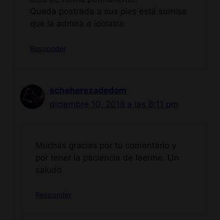
Queda postrada a sus pies está sumisa
que la admira e idolatra.
Responder
scheherezadedom
diciembre 10, 2018 a las 8:11 pm
Muchas gracias por tu comentario y
por tener la paciencia de leerme. Un
saludo
Responder