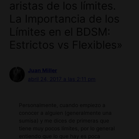
aristas de los límites.
La Importancia de los
Límites en el BDSM:
Estrictos vs Flexibles»
Juan Miller
abril 24, 2017 a las 2:11 pm
Personalmente, cuando empiezo a
conocer a alguien (generalmente una
sumisa) y me dices de primeras que
tiene muy pocos límites, por lo general
entiendo que lo que hay es poca