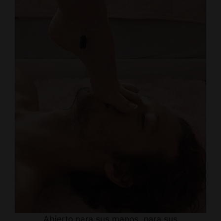
Abierto para sus manos, para sus