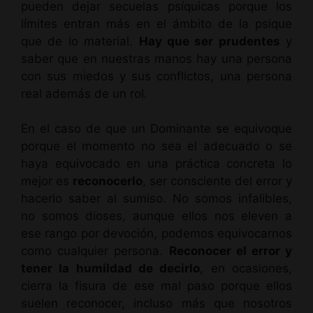
pueden dejar secuelas psíquicas porque los
límites entran más en el ámbito de la psique
que de lo material.
Hay que ser prudentes
y
saber que en nuestras manos hay una persona
con sus miedos y sus conflictos, una persona
real además de un rol.
En el caso de que un Dominante se equivoque
porque el momento no sea el adecuado o se
haya equivocado en una práctica concreta lo
mejor es
reconocerlo
, ser consciente del error y
hacerlo saber al sumiso. No somos infalibles,
no somos dioses, aunque ellos nos eleven a
ese rango por devoción, podemos equivocarnos
como cualquier persona.
Reconocer el error y
tener la humildad de decirlo
, en ocasiones,
cierra la fisura de ese mal paso porque ellos
suelen reconocer, incluso más que nosotros