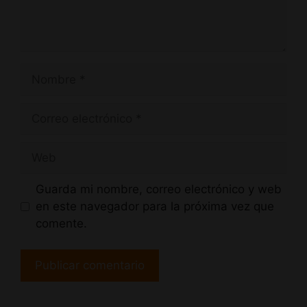
Nombre
Correo
electrónico
Web
Guarda mi nombre, correo electrónico y web
en este navegador para la próxima vez que
comente.