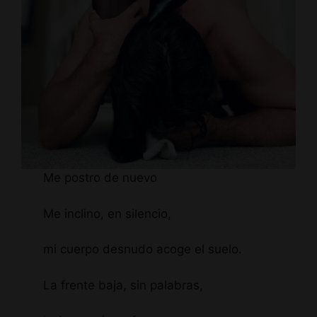
Me postro de nuevo
Me inclino, en silencio,
mi cuerpo desnudo acoge el suelo.
La frente baja, sin palabras,