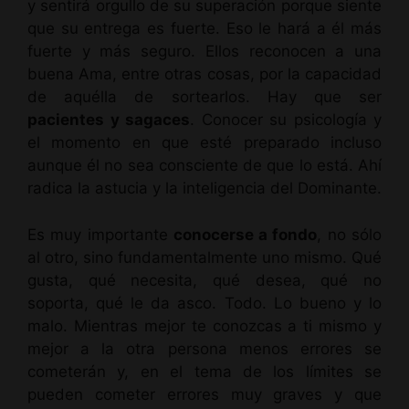
y sentirá orgullo de su superación porque siente
que su entrega es fuerte. Eso le hará a él más
fuerte y más seguro. Ellos reconocen a una
buena Ama, entre otras cosas, por la capacidad
de aquélla de sortearlos. Hay que ser
pacientes y sagaces
. Conocer su psicología y
el momento en que esté preparado incluso
aunque él no sea consciente de que lo está. Ahí
radica la astucia y la inteligencia del Dominante.
Es muy importante
conocerse a fondo
, no sólo
al otro, sino fundamentalmente uno mismo. Qué
gusta, qué necesita, qué desea, qué no
soporta, qué le da asco. Todo. Lo bueno y lo
malo. Mientras mejor te conozcas a ti mismo y
mejor a la otra persona menos errores se
cometerán y, en el tema de los límites se
pueden cometer errores muy graves y que