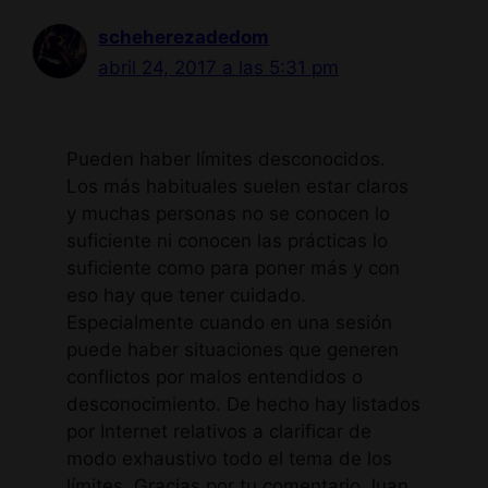
scheherezadedom
abril 24, 2017 a las 5:31 pm
Pueden haber límites desconocidos.
Los más habituales suelen estar claros
y muchas personas no se conocen lo
suficiente ni conocen las prácticas lo
suficiente como para poner más y con
eso hay que tener cuidado.
Especialmente cuando en una sesión
puede haber situaciones que generen
conflictos por malos entendidos o
desconocimiento. De hecho hay listados
por Internet relativos a clarificar de
modo exhaustivo todo el tema de los
límites. Gracias por tu comentario Juan