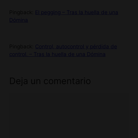
Pingback:
El pegging – Tras la huella de una
Dómina
Pingback:
Control, autocontrol y pérdida de
control. – Tras la huella de una Dómina
Deja un comentario
Comentario