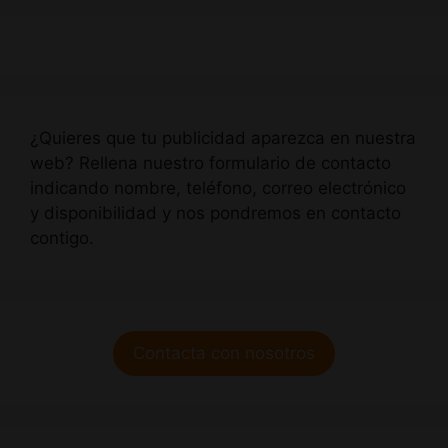
¿Quieres que tu publicidad aparezca en nuestra
web? Rellena nuestro formulario de contacto
indicando nombre, teléfono, correo electrónico
y disponibilidad y nos pondremos en contacto
contigo.
Contacta con nosotros