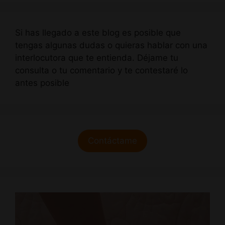
Si has llegado a este blog es posible que
tengas algunas dudas o quieras hablar con una
interlocutora que te entienda. Déjame tu
consulta o tu comentario y te contestaré lo
antes posible
Contáctame